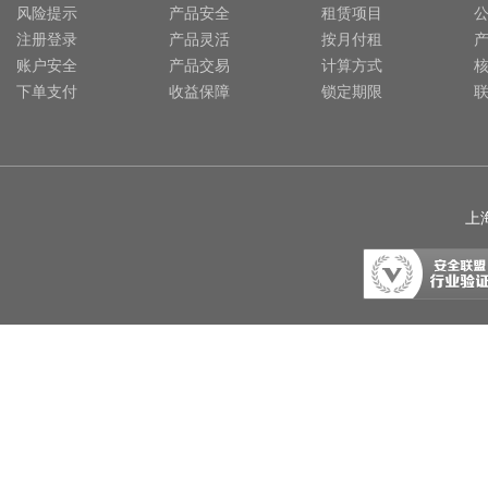
风险提示
产品安全
租赁项目
注册登录
产品灵活
按月付租
账户安全
产品交易
计算方式
下单支付
收益保障
锁定期限
上海