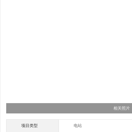
相关照片
项目类型
电站