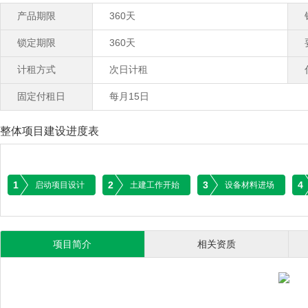
产品期限
360天
锁定期限
360天
计租方式
次日计租
固定付租日
每月15日
整体项目建设进度表
1
2
3
4
启动项目设计
土建工作开始
设备材料进场
项目简介
相关资质