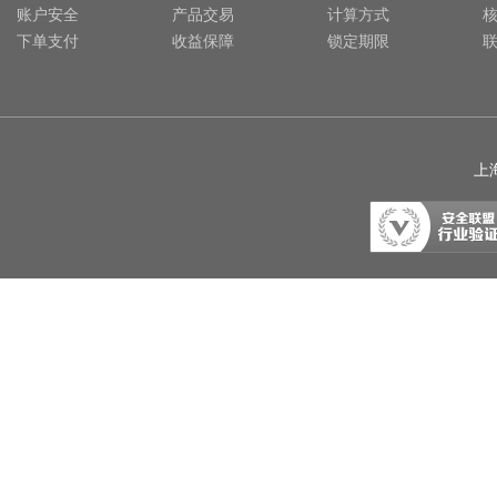
账户安全
产品交易
计算方式
下单支付
收益保障
锁定期限
上海