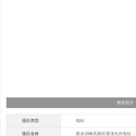
相关照片
项目类型
电站
项目名称
新余润峰高新区屋顶光伏电站