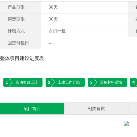
产品期限
30天
锁定期限
30天
计租方式
次日计租
固定付租日
--
整体项目建设进度表
1
2
3
4
启动项目设计
土建工作开始
设备材料进场
项目简介
相关资质