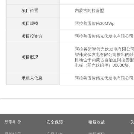
项目位置
内蒙古阿拉善盟
项目规模
阿拉善盟智伟30MWp
项目投资方
阿拉善盟智伟光伏发电有限公司
阿拉善盟智伟光伏发电有限公司
智伟光伏发电有限公司推出的融
项目概况
目地位于内蒙古自治区阿拉善盟经
电板（即光伏组件）80000块。
承租人信息
阿拉善盟智伟光伏发电有限公司
新手引导
安全保障
租赁收益