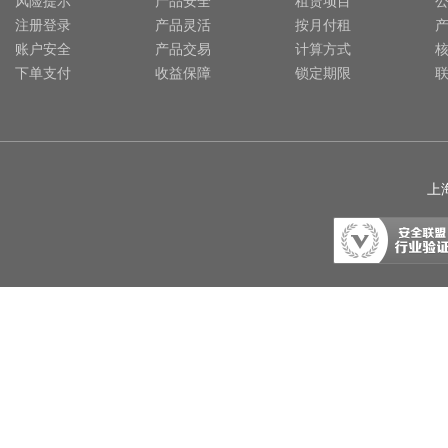
风险提示
产品安全
租赁项目
注册登录
产品灵活
按月付租
账户安全
产品交易
计算方式
下单支付
收益保障
锁定期限
上海